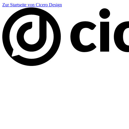
Zur Startseite von Cicero Design